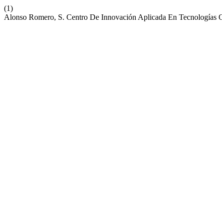
(1)
Alonso Romero, S. Centro De Innovación Aplicada En Tecnologías 