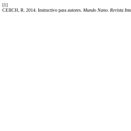
[1]
CEIICH, R. 2014. Instructivo para autores.
Mundo Nano. Revista Inte