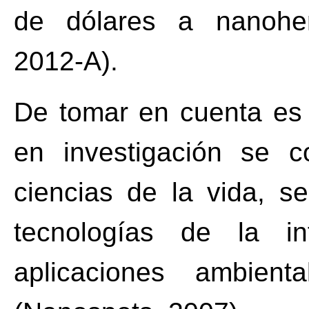
de dólares a nanohe
2012-A).
De tomar en cuenta es 
en investigación se c
ciencias de la vida, s
tecnologías de la in
aplicaciones ambient