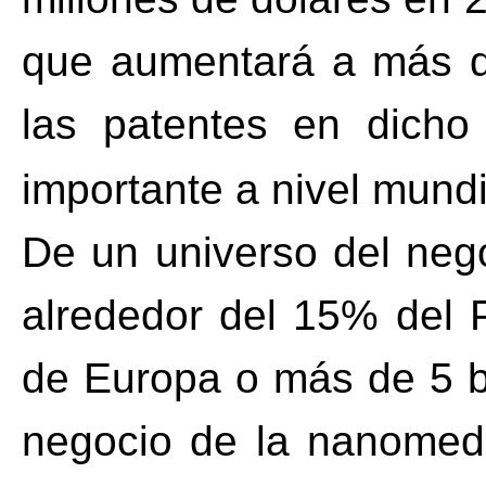
que aumentará a más de
las patentes en dicho
importante a nivel mundi
De un universo del neg
alrededor del 15% del 
de Europa o más de 5 bi
negocio de la nanomedi