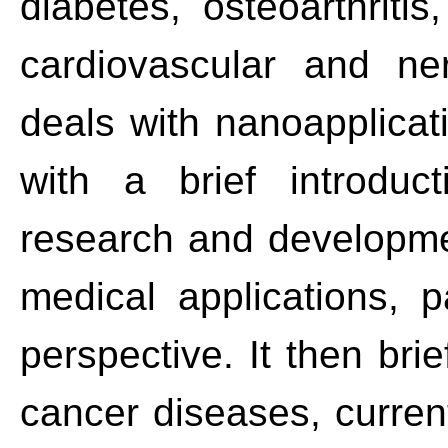
diabetes, osteoarthriti
cardiovascular and ne
deals with nanoapplicati
with a brief introduc
research and developme
medical applications, 
perspective. It then bri
cancer diseases, curren