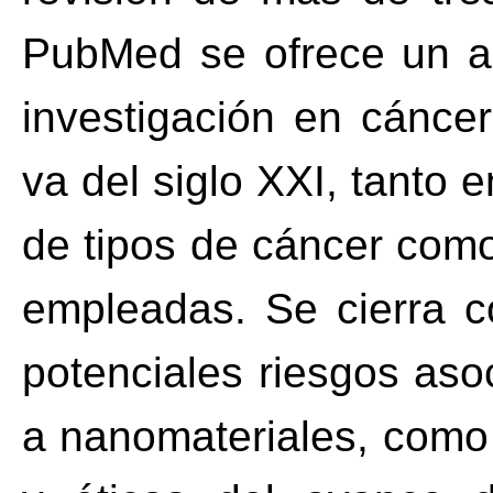
PubMed se ofrece un an
investigación en cánce
va del siglo XXI, tanto e
de tipos de cáncer com
empleadas. Se cierra c
potenciales riesgos aso
a nanomateriales, como 