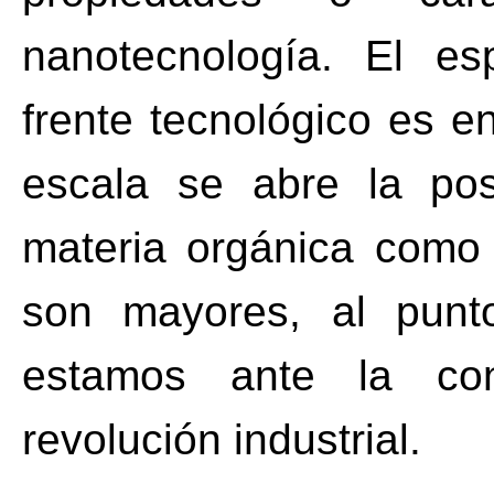
nanotecnología. El es
frente tecnológico es en
escala se abre la posi
materia orgánica como 
son mayores, al punt
estamos ante la co
revolución industrial.