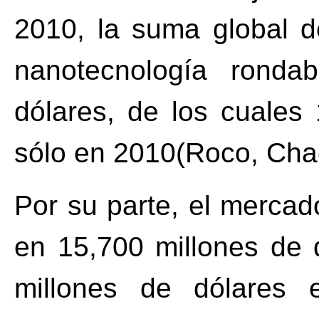
2010, la suma global d
nanotecnología ronda
dólares, de los cuales 
sólo en 2010(Roco, Cha
Por su parte, el mercad
en 15,700 millones de 
millones de dólares 