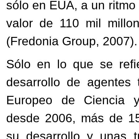
sólo en EUA, a un ritm
valor de 110 mil millo
(Fredonia Group, 2007).
Sólo en lo que se refi
desarrollo de agentes 
Europeo de Ciencia y 
desde 2006, más de 15
su desarrollo y unas 