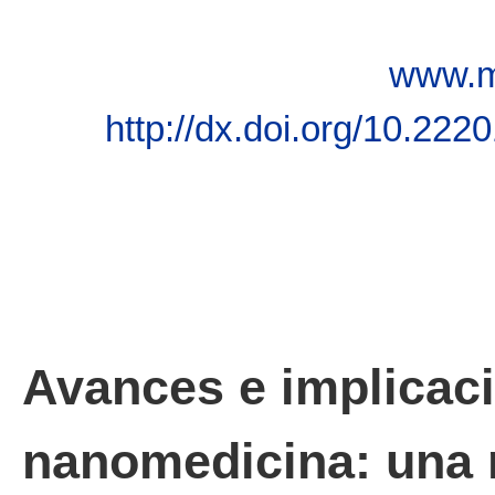
www.m
http://dx.doi.org/10.22
Avances e implicaci
nanomedicina: una 