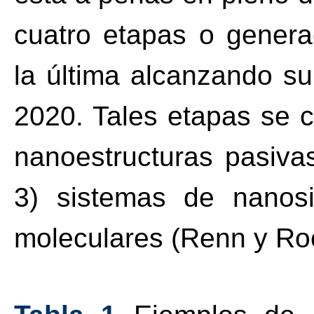
cuatro etapas o genera
la última alcanzando s
2020. Tales etapas se c
nanoestructuras pasivas
3) sistemas de nanosi
moleculares (Renn y Ro