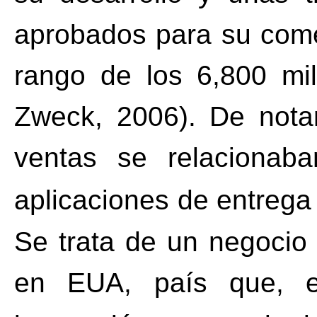
aprobados para su come
rango de los 6,800 mi
Zweck, 2006). De nota
ventas se relaciona
aplicaciones de entrega 
Se trata de un negocio 
en EUA, país que, e