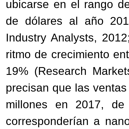
ubicarse en el rango de
de dólares al año 2015
Industry Analysts, 201
ritmo de crecimiento en
19% (Research Markets
precisan que las ventas
millones en 2017, de 
corresponderían a nano