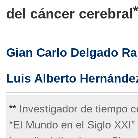
del cáncer cerebral
Gian Carlo Delgado R
Luis Alberto Hernánde
Investigador de tiempo co
**
“El Mundo en el Siglo XXI”