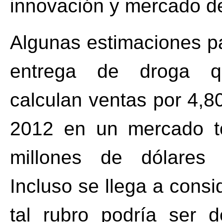
innovación y mercado de
Algunas estimaciones p
entrega de droga qu
calculan ventas por 4,8
2012 en un mercado to
millones de dólares 
Incluso se llega a cons
tal rubro podría ser 