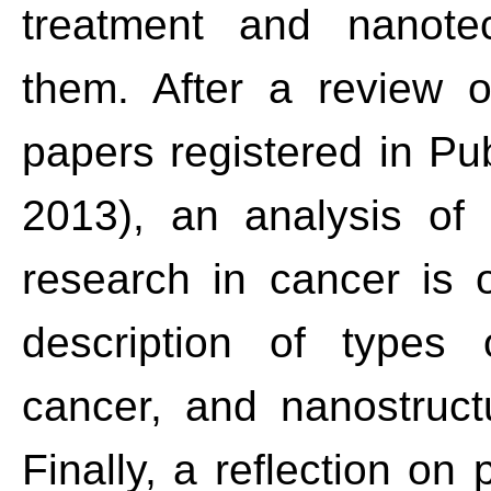
treatment and nanotec
them. After a review 
papers registered in P
2013), an analysis of 
research in cancer is o
description of types 
cancer, and nanostruct
Finally, a reflection on 