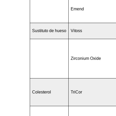
Emend
Sustituto de hueso
Vitoss
Zirconium Oxide
Colesterol
TriCor