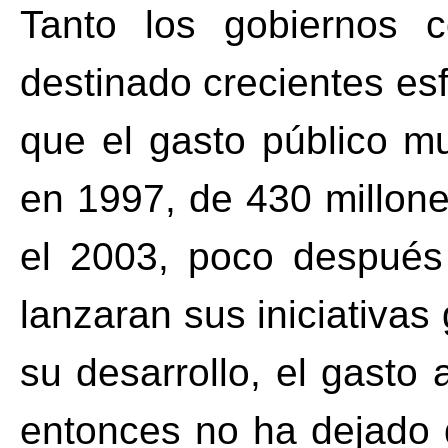
Tanto los gobiernos 
destinado crecientes esf
que el gasto público m
en 1997, de 430 millon
el 2003, poco después
lanzaran sus iniciativa
su desarrollo, el gast
entonces no ha dejado 