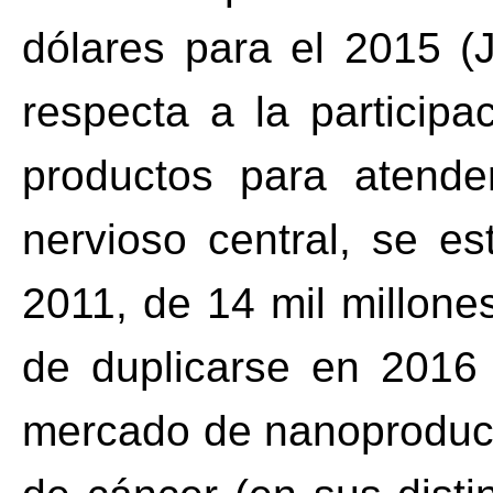
dólares para el 2015 (
respecta a la particip
productos para atende
nervioso central, se e
2011, de 14 mil millone
de duplicarse en 2016
mercado de nanoproduct